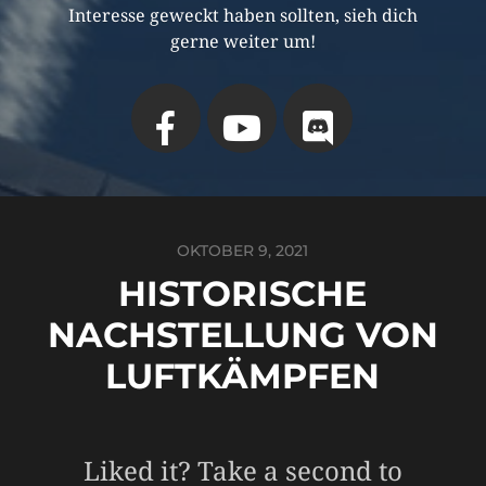
Interesse geweckt haben sollten, sieh dich
gerne weiter um!
OKTOBER 9, 2021
HISTORISCHE
NACHSTELLUNG VON
LUFTKÄMPFEN
Liked it? Take a second to