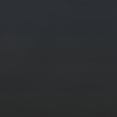
OKTOBER 8, 2021
DIE KAMPAGNE