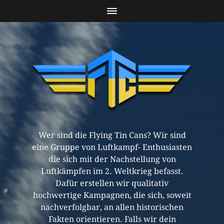
Wer sind die Flying Tin Cans? Wir sind
eine Gruppe von Luftkampf- Enthusiasten
die sich mit der Nachstellung von
Luftkämpfen im 2. Weltkrieg befasst.
Dafür erstellen wir qualitativ
hochwertige Kampagnen, die sich, soweit
nachverfolgbar, an allen historischen
Fakten orientieren. Falls wir dein